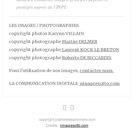
protégés auprès de l’INPI.
LES IMAGES / PHOTOGRAPHIES
copyright photos Karynn VILLAIN
copyright photographe
Marine DELMER
copyright photographe
Laurent KOCK LE BRETON
copyright photographe
Roberto DE RICCARDIS
Pour l’utilisation de nos images,
contactez nous.
LA COMMUNICATION DIGITALE
ninapresotto.com
copyright joaillieredephemere.com
Credits :
ninapresotto.com